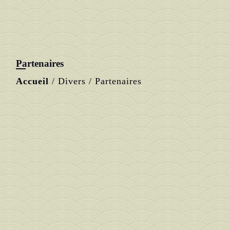
Partenaires
Accueil
/
Divers
/
Partenaires