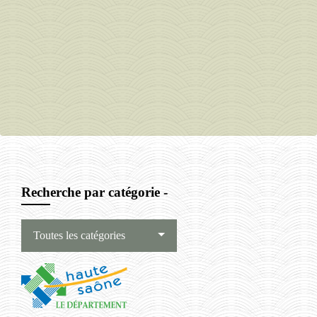
Recherche par catégorie -
Toutes les catégories