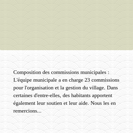
Composition des commissions municipales :
L'équipe municipale a en charge 23 commissions
pour l'organisation et la gestion du village. Dans
certaines d'entre-elles, des habitants apportent
également leur soutien et leur aide. Nous les en
remercions...