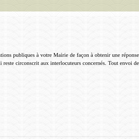
ions publiques à votre Mairie de façon à obtenir une réponse q
ui reste circonscrit aux interlocuteurs concernés. Tout envoi de