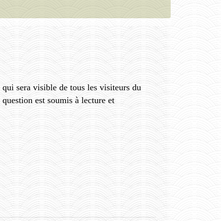
ui sera visible de tous les visiteurs du
 question est soumis à lecture et