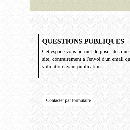
QUESTIONS PUBLIQUES
Cet espace vous permet de poser des quest
site, contrairement à l'envoi d'un email q
validation avant publication.
Contacter par formulaire