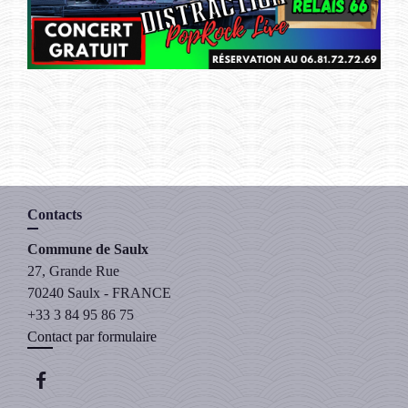
Contacts
Commune de Saulx
27, Grande Rue
70240 Saulx - FRANCE
+33 3 84 95 86 75
Contact par formulaire