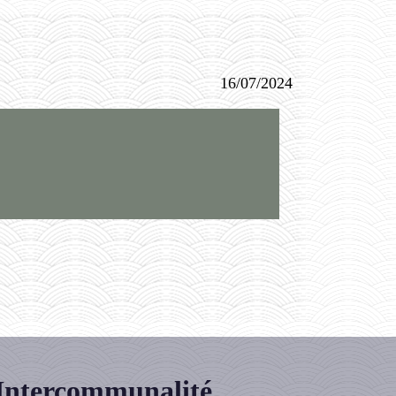
16/07/2024
Intercommunalité