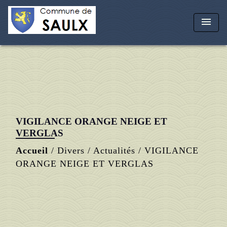
menu
VIGILANCE ORANGE NEIGE ET
VERGLAS
Accueil
/
Divers
/
Actualités
/
VIGILANCE
ORANGE NEIGE ET VERGLAS