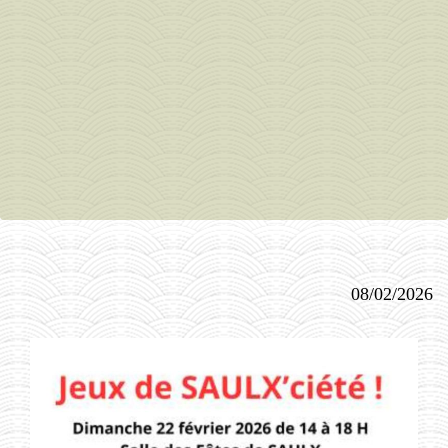
08/02/2026