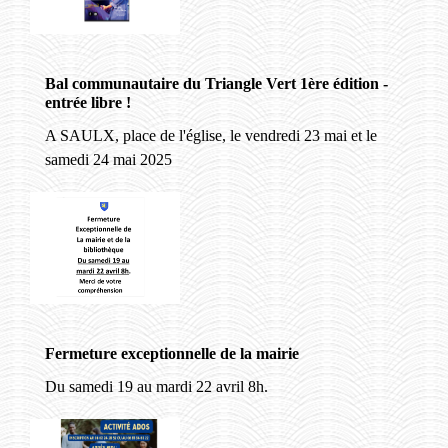
Bal communautaire du Triangle Vert 1ère édition -
entrée libre !
A SAULX, place de l'église, le vendredi 23 mai et le
samedi 24 mai 2025
Fermeture exceptionnelle de la mairie
Du samedi 19 au mardi 22 avril 8h.