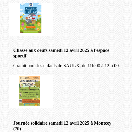
Chasse aux oeufs samedi 12 avril 2025 à l'espace
sportif
Gratuit pour les enfants de SAULX, de 11h 00 à 12 h 00
Journée solidaire samedi 12 avril 2025 à Montcey
(70)