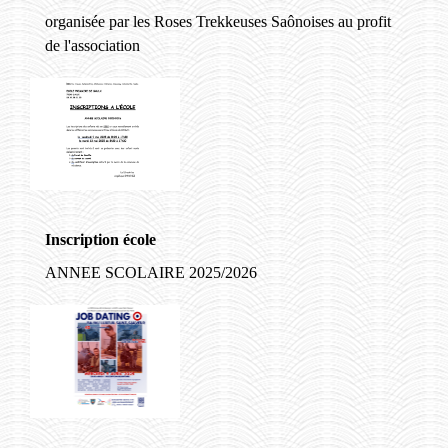
organisée par les Roses Trekkeuses Saônoises au profit
de l'association
Inscription école
ANNEE SCOLAIRE 2025/2026