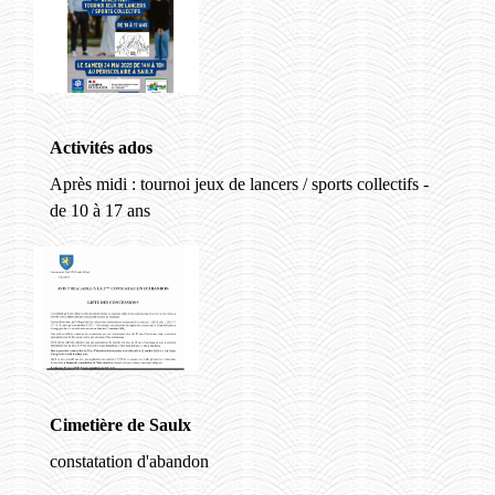
Activités ados
Après midi : tournoi jeux de lancers / sports collectifs -
de 10 à 17 ans
Cimetière de Saulx
constatation d'abandon