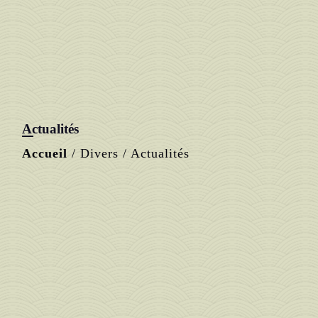
Actualités
Accueil
/
Divers
/
Actualités