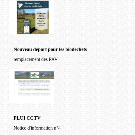
Nouveau départ pour les biodéchets
remplacement des PAV
PLUI CCTV
Notice d'information n°4