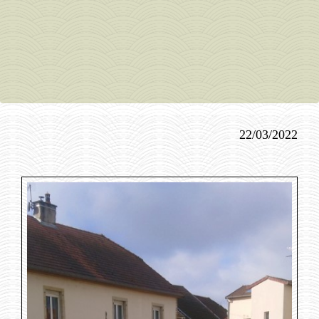
22/03/2022