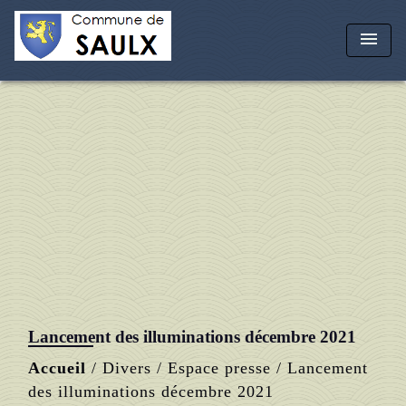
menu
Lancement des illuminations décembre 2021
Accueil
/
Divers
/
Espace presse
/
Lancement
des illuminations décembre 2021