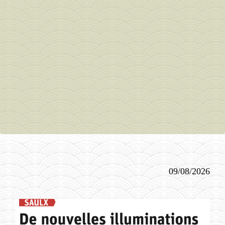
09/08/2026